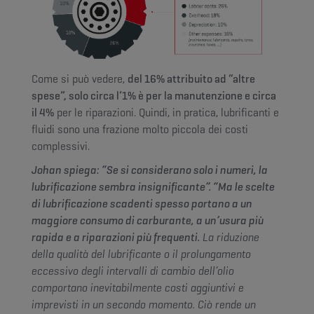
Come si può vedere,
del 16% attribuito ad “altre
spese”, solo circa l’1% è per la manutenzione e circa
il 4%
per le riparazioni. Quindi, in pratica, lubrificanti e
fluidi sono una frazione molto piccola dei costi
complessivi.
Johan spiega: “Se si considerano solo i numeri, la
lubrificazione sembra insignificante”. “Ma le scelte
di lubrificazione scadenti spesso portano a un
maggiore consumo di carburante, a un’usura più
rapida e a riparazioni più frequenti.
La riduzione
della qualità del lubrificante o il prolungamento
eccessivo degli intervalli di cambio dell’olio
comportano inevitabilmente costi aggiuntivi e
imprevisti in un secondo momento. Ciò rende un