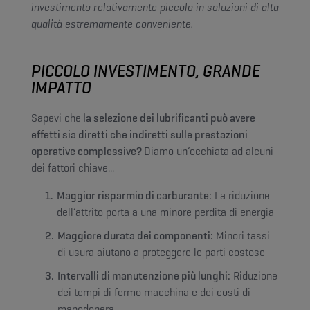
investimento relativamente piccolo in soluzioni di alta
qualità estremamente conveniente.
PICCOLO INVESTIMENTO, GRANDE
IMPATTO
Sapevi che
la selezione dei lubrificanti può avere
effetti sia diretti che indiretti sulle prestazioni
operative complessive?
Diamo un’occhiata ad alcuni
dei fattori chiave...
Maggior risparmio di carburante:
La riduzione
dell’attrito porta a una minore perdita di energia
Maggiore durata dei componenti:
Minori tassi
di usura aiutano a proteggere le parti costose
Intervalli di manutenzione più lunghi:
Riduzione
dei tempi di fermo macchina e dei costi di
manodopera