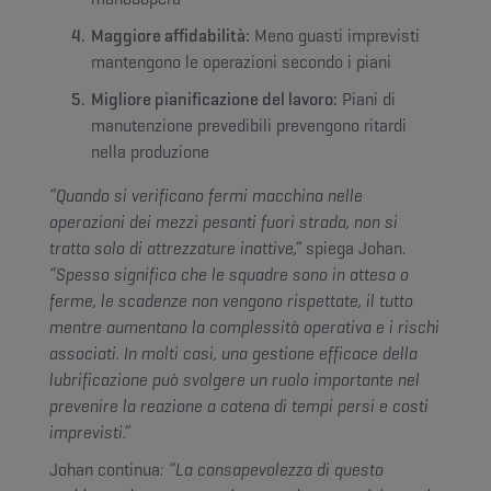
Maggiore affidabilità:
Meno guasti imprevisti
mantengono le operazioni secondo i piani
Migliore pianificazione del lavoro:
Piani di
manutenzione prevedibili prevengono ritardi
nella produzione
“Quando si verificano fermi macchina nelle
operazioni dei mezzi pesanti fuori strada, non si
tratta solo di attrezzature inattive,”
spiega Johan.
“Spesso significa che le squadre sono in attesa o
ferme, le scadenze non vengono rispettate, il tutto
mentre aumentano la complessità operativa e i rischi
associati. In molti casi, una gestione efficace della
lubrificazione può svolgere un ruolo importante nel
prevenire la reazione a catena di tempi persi e costi
imprevisti.”
Johan continua
: “La consapevolezza di questo