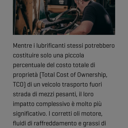
Mentre i lubrificanti stessi potrebbero
costituire solo una piccola
percentuale del costo totale di
proprietà (Total Cost of Ownership,
TCO) di un veicolo trasporto fuori
strada di mezzi pesanti, il loro
impatto complessivo è molto più
significativo. I corretti oli motore,
fluidi di raffreddamento e grassi di