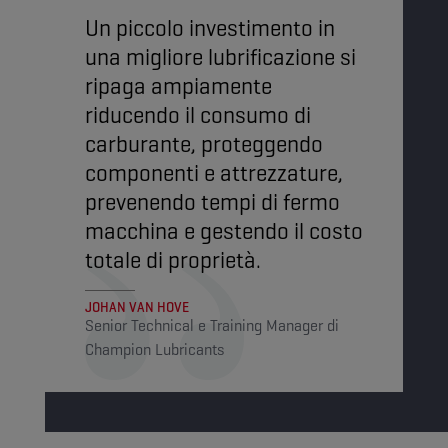
Un piccolo investimento in
una migliore lubrificazione si
ripaga ampiamente
riducendo il consumo di
carburante, proteggendo
componenti e attrezzature,
prevenendo tempi di fermo
macchina e gestendo il costo
totale di proprietà.
JOHAN VAN HOVE
Senior Technical e Training Manager di
Champion Lubricants