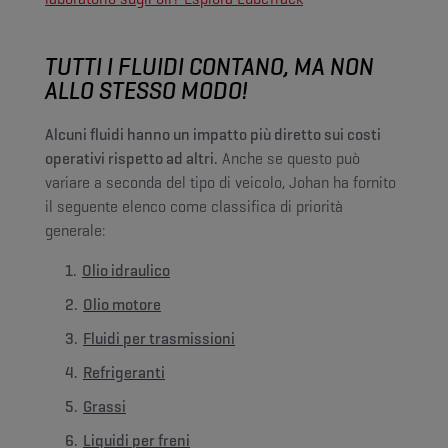
TUTTI I FLUIDI CONTANO, MA NON
ALLO STESSO MODO!
Alcuni fluidi hanno un impatto più diretto sui costi
operativi rispetto ad altri.
Anche se questo può
variare a seconda del tipo di veicolo, Johan ha fornito
il seguente elenco come classifica di priorità
generale:
Olio idraulico
Olio motore
Fluidi per trasmissioni
Refrigeranti
Grassi
Liquidi per freni