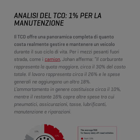
ANALISI DEL TCO: 1% PER LA
MANUTENZIONE
Il TCO offre una panoramica completa di quanto
costa realmente gestire e mantenere un veicolo
durante il suo ciclo di vita. Per i mezzi pesanti fuori
strada, come i
camion
, Johan afferma:
“Il carburante
rappresenta la quota maggiore, circa il 30% del costo
totale. Il lavoro rappresenta circa il 26% e le spese
generali ne aggiungono un altro 18%.
L’ammortamento in genere costituisce circa il 10%,
mentre il restante 16% copre altre spese tra cui
pneumatici, assicurazioni, tasse, lubrificanti,
manutenzione e riparazioni.