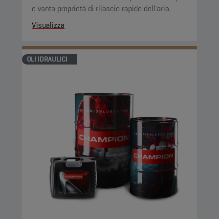
e vanta proprietà di rilascio rapido dell'aria.
Visualizza
OLI IDRAULICI