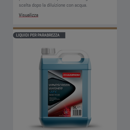
scelta dopo la diluizione con acqua.
Visualizza
LIQUIDI PER PARABREZZA