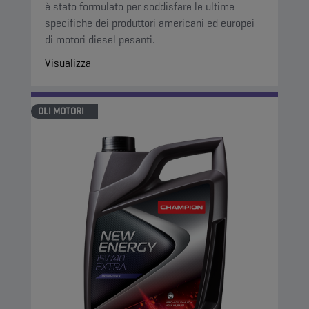
è stato formulato per soddisfare le ultime
specifiche dei produttori americani ed europei
di motori diesel pesanti.
Visualizza
OLI MOTORI