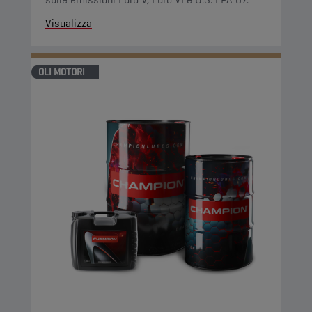
Visualizza
OLI MOTORI