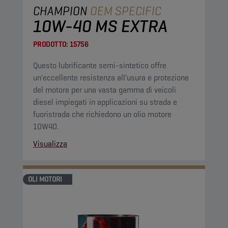
CHAMPION
OEM SPECIFIC
10W-40 MS EXTRA
PRODOTTO:
15756
Questo lubrificante semi-sintetico offre
un'eccellente resistenza all'usura e protezione
del motore per una vasta gamma di veicoli
diesel impiegati in applicazioni su strada e
fuoristrada che richiedono un olio motore
10W40.
Visualizza
OLI MOTORI