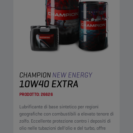
CHAMPION
NEW ENERGY
10W40 EXTRA
PRODOTTO:
26626
Lubrificante di base sintetico per regioni
geografiche con combustibili a elevato tenore di
zolfo. Eccellente protezione contro i depositi di
olio nelle tubazioni dell'olio e del turbo, offre