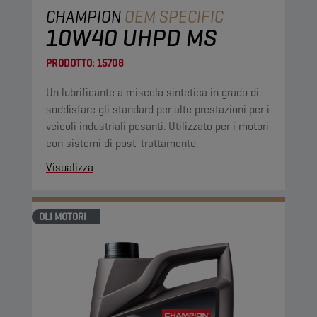
CHAMPION
OEM SPECIFIC
10W40 UHPD MS
PRODOTTO:
15708
Un lubrificante a miscela sintetica in grado di
soddisfare gli standard per alte prestazioni per i
veicoli industriali pesanti. Utilizzato per i motori
con sistemi di post-trattamento.
Visualizza
OLI MOTORI