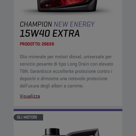
CHAMPION
NEW ENERGY
15W40 EXTRA
PRODOTTO:
26636
Olio minerale per motori diesel, universale per
servizio pesante di tipo Long Drain con elevato
TBN. Garantisce eccellente protezione contro i
depositi e dimostra una notevole protezione
dall'usura degli alberi a camme.
Visualizza
OLI MOTORI