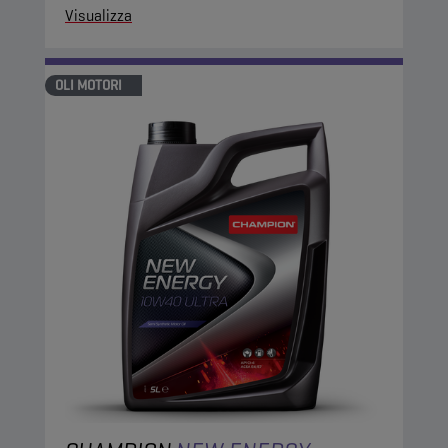
Visualizza
OLI MOTORI