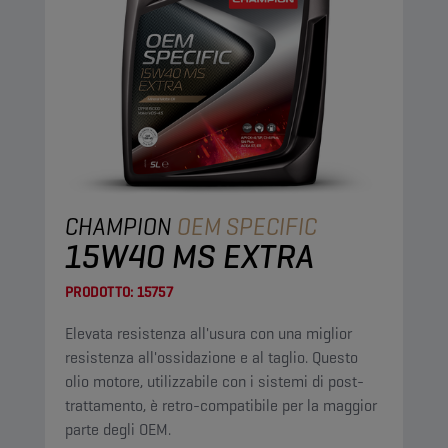
CHAMPION
OEM SPECIFIC
15W40 MS EXTRA
PRODOTTO:
15757
Elevata resistenza all'usura con una miglior
resistenza all'ossidazione e al taglio. Questo
olio motore, utilizzabile con i sistemi di post-
trattamento, è retro-compatibile per la maggior
parte degli OEM.