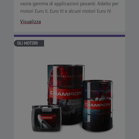
vasta gamma di applicazioni pesanti. Adatto per
motori Euro II, Euro III e alcuni motori Euro IV.
Visualizza
OLI MOTORI