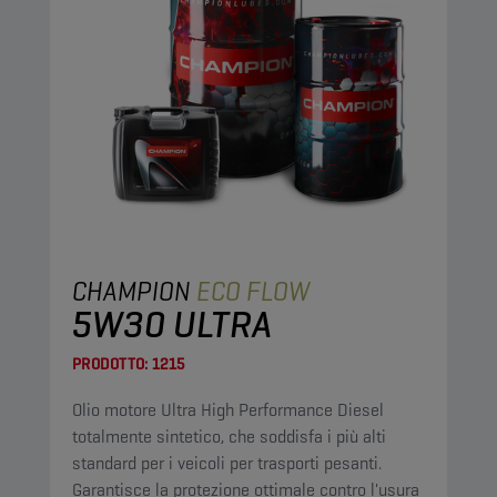
CHAMPION
ECO FLOW
5W30 ULTRA
PRODOTTO:
1215
Olio motore Ultra High Performance Diesel
totalmente sintetico, che soddisfa i più alti
standard per i veicoli per trasporti pesanti.
Garantisce la protezione ottimale contro l'usura