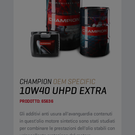
CHAMPION
OEM SPECIFIC
10W40 UHPD EXTRA
PRODOTTO:
65636
Gli additivi anti usura all'avanguardia contenuti
in quest'olio motore sintetico sono stati studiati
per combinare le prestazioni dell'olio stabili con