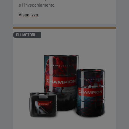
e l'invecchiamento.
Visualizza
OLI MOTORI