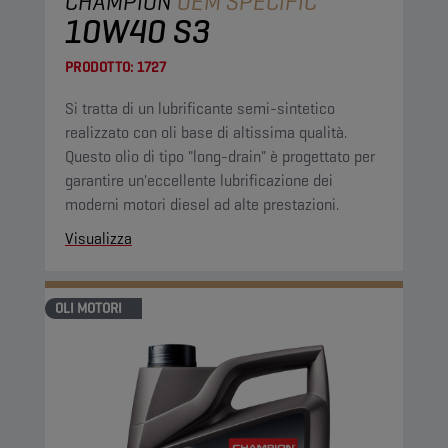
CHAMPION
OEM SPECIFIC
10W40 S3
PRODOTTO:
1727
Si tratta di un lubrificante semi-sintetico
realizzato con oli base di altissima qualità.
Questo olio di tipo "long-drain" è progettato per
garantire un'eccellente lubrificazione dei
moderni motori diesel ad alte prestazioni.
Visualizza
OLI MOTORI