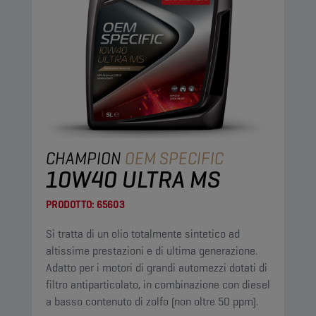
CHAMPION
OEM SPECIFIC
10W40 ULTRA MS
PRODOTTO:
65603
Si tratta di un olio totalmente sintetico ad
altissime prestazioni e di ultima generazione.
Adatto per i motori di grandi automezzi dotati di
filtro antiparticolato, in combinazione con diesel
a basso contenuto di zolfo (non oltre 50 ppm).