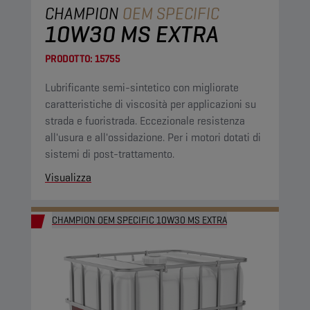
CHAMPION
OEM SPECIFIC
10W30 MS EXTRA
PRODOTTO:
15755
Lubrificante semi-sintetico con migliorate
caratteristiche di viscosità per applicazioni su
strada e fuoristrada. Eccezionale resistenza
all'usura e all'ossidazione. Per i motori dotati di
sistemi di post-trattamento.
Visualizza
CHAMPION OEM SPECIFIC 10W30 MS EXTRA