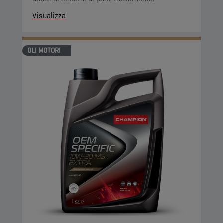
Visualizza
OLI MOTORI