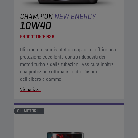
CHAMPION
NEW ENERGY
10W40
PRODOTTO:
14626
Olio motore semisintetico capace di offrire una
protezione eccellente contro i depositi dei
motori turbo e delle tubazioni. Assicura inoltre
una protezione ottimale contro l'usura
dell'albero a camme.
Visualizza
OLI MOTORI