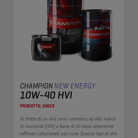
CHAMPION
NEW ENERGY
10W-40 HVI
PRODOTTO:
16626
Si tratta di un olio semi-sintetico ad alto indice
di viscosità (HVI) a base di oli base altamente
raffinati selezionati con cura. Questo tipo di olio