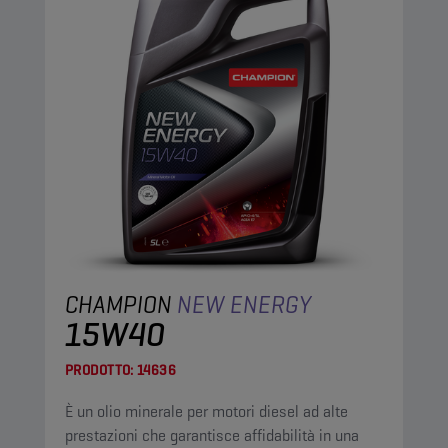
CHAMPION
NEW ENERGY
15W40
PRODOTTO:
14636
È un olio minerale per motori diesel ad alte
prestazioni che garantisce affidabilità in una