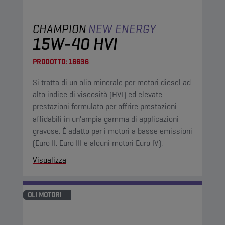
CHAMPION
NEW ENERGY
15W-40 HVI
PRODOTTO:
16636
Si tratta di un olio minerale per motori diesel ad
alto indice di viscosità (HVI) ed elevate
prestazioni formulato per offrire prestazioni
affidabili in un'ampia gamma di applicazioni
gravose. È adatto per i motori a basse emissioni
(Euro II, Euro III e alcuni motori Euro IV).
Visualizza
OLI MOTORI