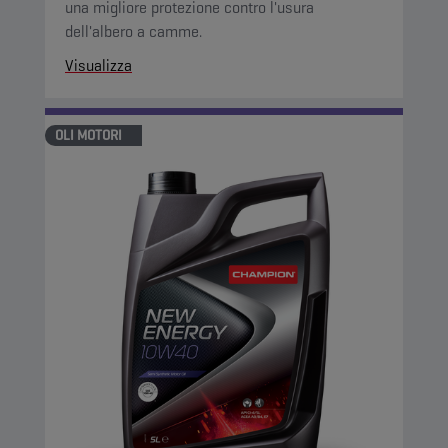
una migliore protezione contro l'usura
dell'albero a camme.
Visualizza
OLI MOTORI