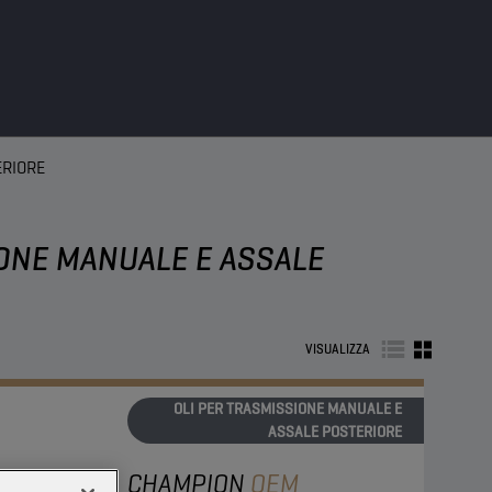
ERIORE
IONE MANUALE E ASSALE
VISUALIZZA
OLI PER TRASMISSIONE MANUALE E
ASSALE POSTERIORE
CHAMPION
OEM