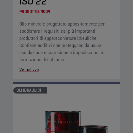
ISO 22
PRODOTTO:
4004
Olio minerale progettato appositamente per
soddisfare i requisiti dei più importanti
produttori di apparecchiature idrauliche.
Contiene additivi che proteggono da usura,
ossidazione e corrosione e impediscono la
formazione di schiuma.
Visualizza
OLI IDRAULICI