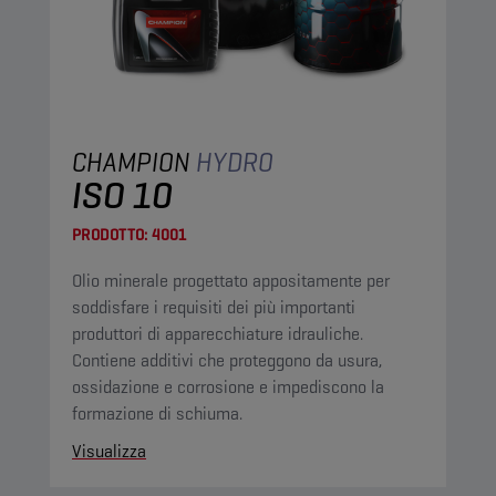
CHAMPION
HYDRO
ISO 10
PRODOTTO:
4001
Olio minerale progettato appositamente per
soddisfare i requisiti dei più importanti
produttori di apparecchiature idrauliche.
Contiene additivi che proteggono da usura,
ossidazione e corrosione e impediscono la
formazione di schiuma.
Visualizza