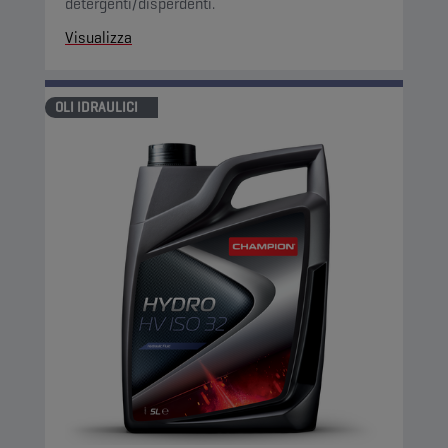
detergenti/disperdenti.
Visualizza
OLI IDRAULICI