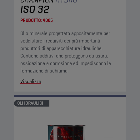
ISO 32
PRODOTTO:
4005
Olio minerale progettato appositamente per
soddisfare i requisiti dei più importanti
produttori di apparecchiature idrauliche.
Contiene additivi che proteggono da usura,
ossidazione e corrosione ed impediscono la
formazione di schiuma.
Visualizza
OLI IDRAULICI