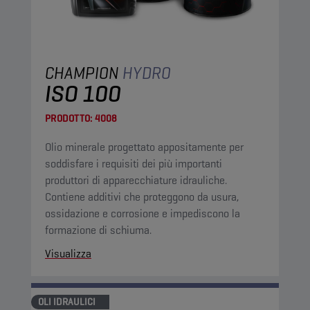
CHAMPION
HYDRO
ISO 100
PRODOTTO:
4008
Olio minerale progettato appositamente per
soddisfare i requisiti dei più importanti
produttori di apparecchiature idrauliche.
Contiene additivi che proteggono da usura,
ossidazione e corrosione e impediscono la
formazione di schiuma.
Visualizza
OLI IDRAULICI