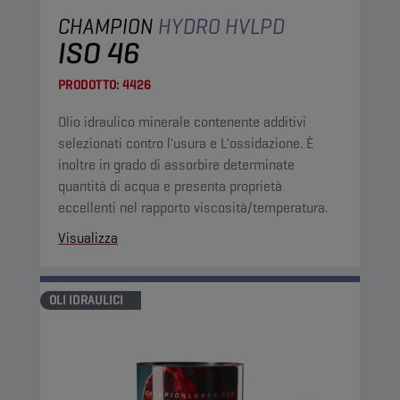
CHAMPION
HYDRO HVLPD
ISO 46
PRODOTTO:
4426
Olio idraulico minerale contenente additivi
selezionati contro l'usura e L'ossidazione. È
inoltre in grado di assorbire determinate
quantità di acqua e presenta proprietà
eccellenti nel rapporto viscosità/temperatura.
Visualizza
OLI IDRAULICI