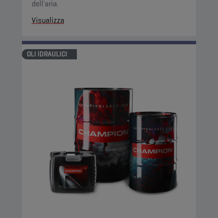
dell'aria.
Visualizza
OLI IDRAULICI