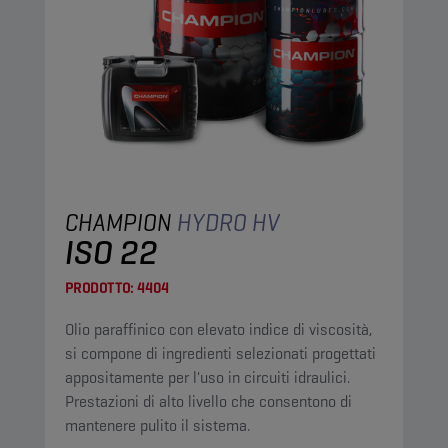
CHAMPION
HYDRO HV
ISO 22
PRODOTTO:
4404
Olio paraffinico con elevato indice di viscosità,
si compone di ingredienti selezionati progettati
appositamente per l'uso in circuiti idraulici.
Prestazioni di alto livello che consentono di
mantenere pulito il sistema.