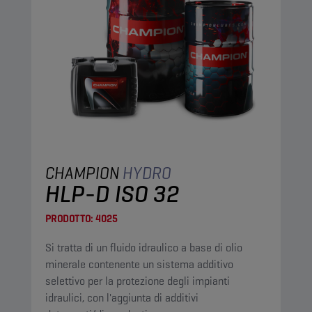
CHAMPION
HYDRO
HLP-D ISO 32
PRODOTTO:
4025
Si tratta di un fluido idraulico a base di olio
minerale contenente un sistema additivo
selettivo per la protezione degli impianti
idraulici, con l'aggiunta di additivi