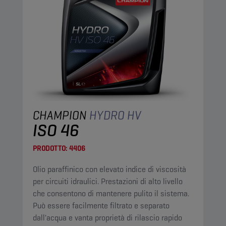
CHAMPION
HYDRO HV
ISO 46
PRODOTTO:
4406
Olio paraffinico con elevato indice di viscosità
per circuiti idraulici. Prestazioni di alto livello
che consentono di mantenere pulito il sistema.
Può essere facilmente filtrato e separato
dall'acqua e vanta proprietà di rilascio rapido