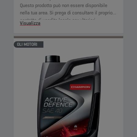
Questo prodotto può non essere disponibile
nella tua area. Si prega di consultare il proprio
contatto di vendita locale per ulteriori
Visualizza
informazioni.
OLI MOTORI