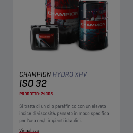
CHAMPION
HYDRO XHV
ISO 32
PRODOTTO:
24405
Si tratta di un olio paraffinico con un elevato
indice di viscosità, pensato in modo specifico
per l'uso negli impianti idraulici.
Visualizza