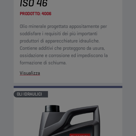
ISO 46
PRODOTTO:
4006
Olio minerale progettato appositamente per
soddisfare i requisiti dei più importanti
produttori di apparecchiature idrauliche.
Contiene additivi che proteggono da usura,
ossidazione e corrosione ed impediscono la
formazione di schiuma.
Visualizza
OLI IDRAULICI