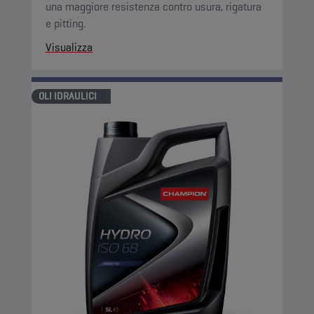
una maggiore resistenza contro usura, rigatura
e pitting.
Visualizza
OLI IDRAULICI