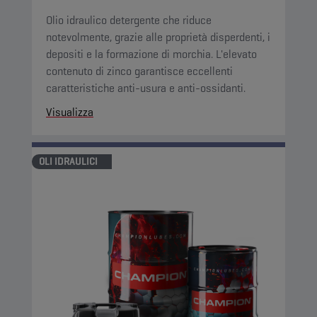
Olio idraulico detergente che riduce
notevolmente, grazie alle proprietà disperdenti, i
depositi e la formazione di morchia. L'elevato
contenuto di zinco garantisce eccellenti
caratteristiche anti-usura e anti-ossidanti.
Visualizza
OLI IDRAULICI