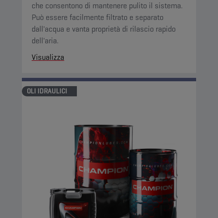
che consentono di mantenere pulito il sistema.
Può essere facilmente filtrato e separato
dall'acqua e vanta proprietà di rilascio rapido
dell'aria.
Visualizza
OLI IDRAULICI