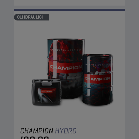
OLI IDRAULICI
CHAMPION
HYDRO