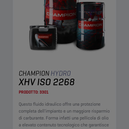
CHAMPION
HYDRO
XHV ISO 2268
PRODOTTO:
3301
Questo fluido idraulico offre una protezione
completa dell'impianto e un maggiore risparmio
di carburante. Forma infatti una pellicola di olio
a elevato contenuto tecnologico che garantisce