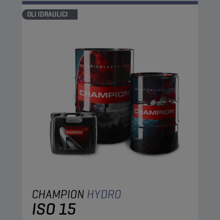
OLI IDRAULICI
CHAMPION
HYDRO
ISO 15