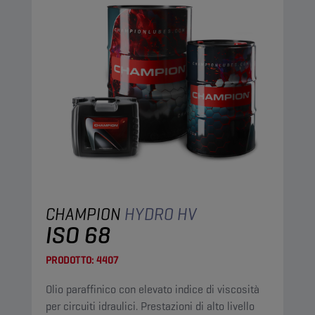
CHAMPION
HYDRO HV
ISO 68
PRODOTTO:
4407
Olio paraffinico con elevato indice di viscosità
per circuiti idraulici. Prestazioni di alto livello