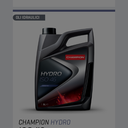
OLI IDRAULICI
CHAMPION
HYDRO