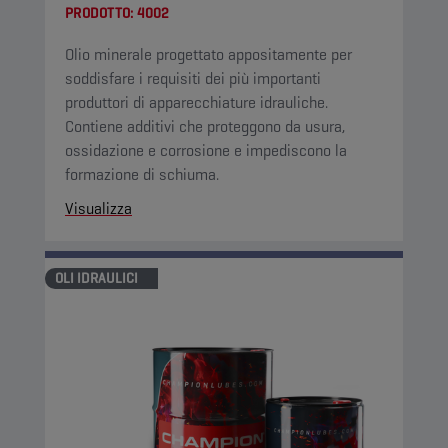
PRODOTTO:
4002
Olio minerale progettato appositamente per
soddisfare i requisiti dei più importanti
produttori di apparecchiature idrauliche.
Contiene additivi che proteggono da usura,
ossidazione e corrosione e impediscono la
formazione di schiuma.
Visualizza
OLI IDRAULICI