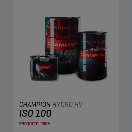
CHAMPION
HYDRO HV
ISO 100
PRODOTTO:
4408