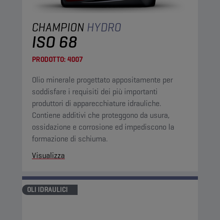
CHAMPION
HYDRO
ISO 68
PRODOTTO:
4007
Olio minerale progettato appositamente per
soddisfare i requisiti dei più importanti
produttori di apparecchiature idrauliche.
Contiene additivi che proteggono da usura,
ossidazione e corrosione ed impediscono la
formazione di schiuma.
Visualizza
OLI IDRAULICI