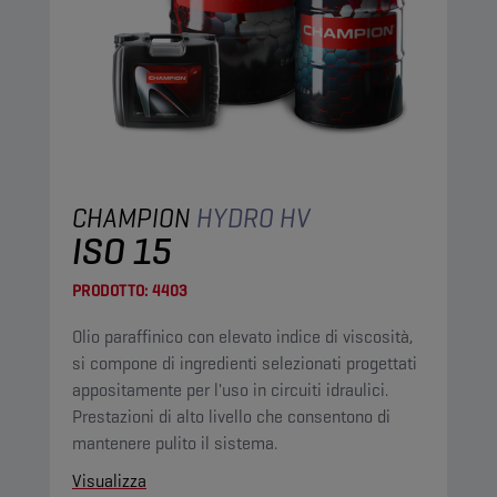
CHAMPION
HYDRO HV
ISO 15
PRODOTTO:
4403
Olio paraffinico con elevato indice di viscosità,
si compone di ingredienti selezionati progettati
appositamente per l'uso in circuiti idraulici.
Prestazioni di alto livello che consentono di
mantenere pulito il sistema.
Visualizza