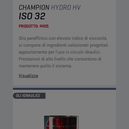
CHAMPION
HYDRO HV
ISO 32
PRODOTTO:
4405
Olio paraffinico con elevato indice di viscosità,
si compone di ingredienti selezionati progettati
appositamente per l'uso in circuiti idraulici.
Prestazioni di alto livello che consentono di
mantenere pulito il sistema.
Visualizza
OLI IDRAULICI