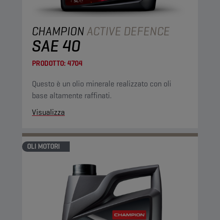
CHAMPION
ACTIVE DEFENCE
SAE 40
PRODOTTO:
4704
Questo è un olio minerale realizzato con oli
base altamente raffinati.
Visualizza
OLI MOTORI