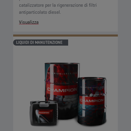
catalizzatore per la rigenerazione di filtri
antiparticolato diesel.
Visualizza
LIQUIDI DI MANUTENZIONE