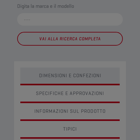
Digita la marca e il modello
VAI ALLA RICERCA COMPLETA
DIMENSIONI E CONFEZIONI
SPECIFICHE E APPROVAZIONI
INFORMAZIONI SUL PRODOTTO
TIPICI