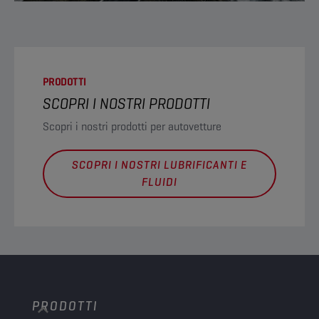
PRODOTTI
SCOPRI I NOSTRI PRODOTTI
Scopri i nostri prodotti per autovetture
SCOPRI I NOSTRI LUBRIFICANTI E
FLUIDI
PRODOTTI