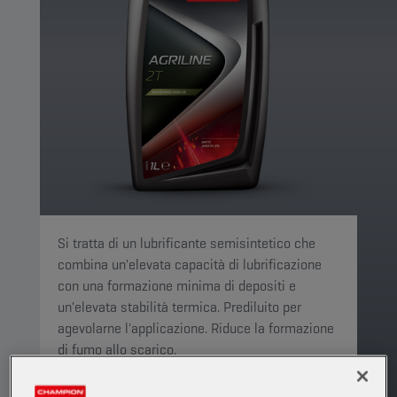
Si tratta di un lubrificante semisintetico che
combina un'elevata capacità di lubrificazione
con una formazione minima di depositi e
un'elevata stabilità termica. Prediluito per
agevolarne l'applicazione. Riduce la formazione
di fumo allo scarico.
PRODOTTO: 1910