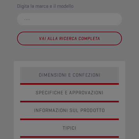
Digita la marca e il modello
VAI ALLA RICERCA COMPLETA
DIMENSIONI E CONFEZIONI
SPECIFICHE E APPROVAZIONI
INFORMAZIONI SUL PRODOTTO
TIPICI