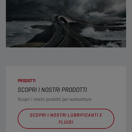
PRODOTTI
SCOPRI I NOSTRI PRODOTTI
Scopri i nostri prodotti per autovetture
SCOPRI I NOSTRI LUBRIFICANTI E
FLUIDI