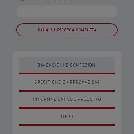
VAI ALLA RICERCA COMPLETA
DIMENSIONI E CONFEZIONI
SPECIFICHE E APPROVAZIONI
INFORMAZIONI SUL PRODOTTO
TIPICI