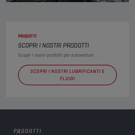
PRODOTTI
SCOPRI I NOSTRI PRODOTTI
Scopri i nostri prodotti per autovetture
SCOPRI I NOSTRI LUBRIFICANTI E
FLUIDI
PRODOTTI