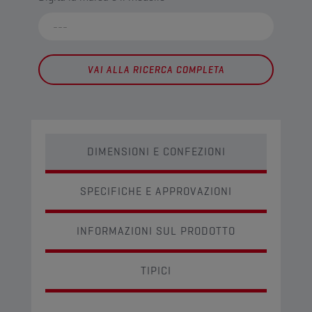
VAI ALLA RICERCA COMPLETA
DIMENSIONI E CONFEZIONI
SPECIFICHE E APPROVAZIONI
INFORMAZIONI SUL PRODOTTO
TIPICI