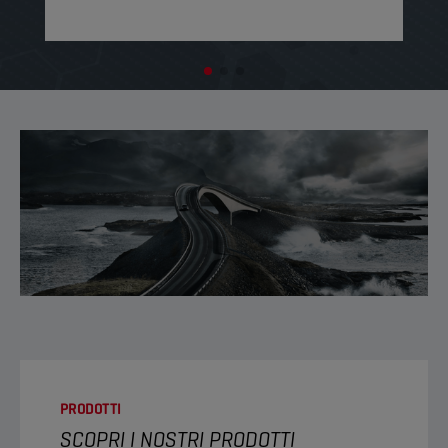
PRODOTTI
SCOPRI I NOSTRI PRODOTTI