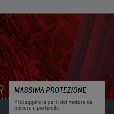
MASSIMA PROTEZIONE
Proteggere le parti del motore da
polvere e particelle