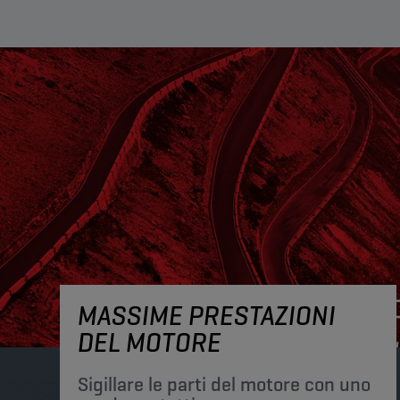
MASSIME PRESTAZIONI
DEL MOTORE
Sigillare le parti del motore con uno