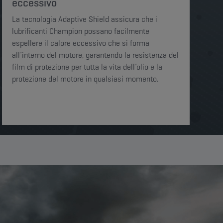
eccessivo​​​
La tecnologia Adaptive Shield assicura che i
lubrificanti Champion possano facilmente
espellere il calore eccessivo che si forma
all’interno del motore, garantendo la resistenza del
film di protezione per tutta la vita dell’olio e la
protezione del motore in qualsiasi momento.