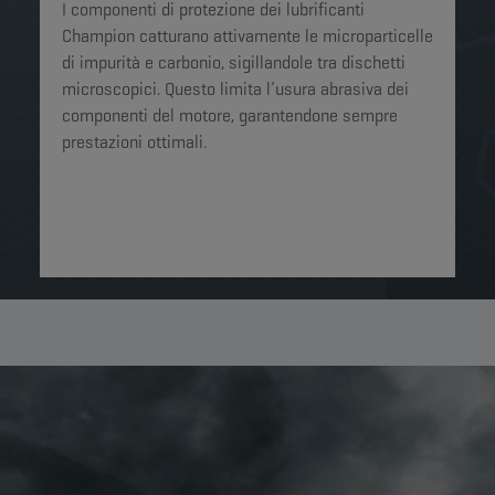
I componenti di protezione dei lubrificanti
Champion catturano attivamente le microparticelle
di impurità e carbonio, sigillandole tra dischetti
microscopici. Questo limita l’usura abrasiva dei
componenti del motore, garantendone sempre
prestazioni ottimali.