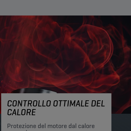
CONTROLLO OTTIMALE DEL
CALORE
Protezione del motore dal calore