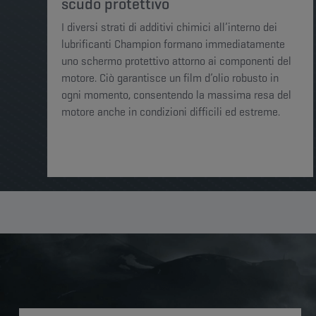
scudo protettivo
I diversi strati di additivi chimici all’interno dei
lubrificanti Champion formano immediatamente
uno schermo protettivo attorno ai componenti del
motore. Ciò garantisce un film d’olio robusto in
ogni momento, consentendo la massima resa del
motore anche in condizioni difficili ed estreme. ​​