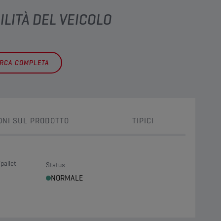
ILITÀ DEL VEICOLO
ERCA COMPLETA
ONI SUL PRODOTTO
TIPICI
pallet
Status
NORMALE