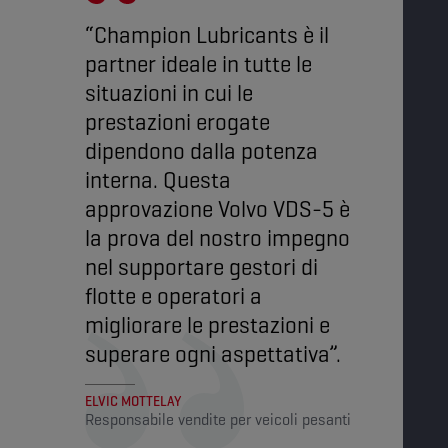
“Champion Lubricants è il
partner ideale in tutte le
situazioni in cui le
prestazioni erogate
dipendono dalla potenza
interna. Questa
approvazione Volvo VDS-5 è
la prova del nostro impegno
nel supportare gestori di
flotte e operatori a
migliorare le prestazioni e
superare ogni aspettativa”.
ELVIC MOTTELAY
Responsabile vendite per veicoli pesanti