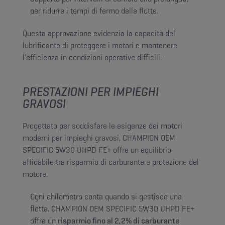
per ridurre i tempi di fermo delle flotte.
Questa approvazione evidenzia la capacità del
lubrificante di proteggere i motori e mantenere
l’efficienza in condizioni operative difficili.
PRESTAZIONI PER IMPIEGHI
GRAVOSI
Progettato per soddisfare le esigenze dei motori
moderni per impieghi gravosi, CHAMPION OEM
SPECIFIC 5W30 UHPD FE+ offre un equilibrio
affidabile tra risparmio di carburante e protezione del
motore.
Ogni chilometro conta quando si gestisce una
flotta. CHAMPION OEM SPECIFIC 5W30 UHPD FE+
offre un
risparmio fino al 2,2% di carburante