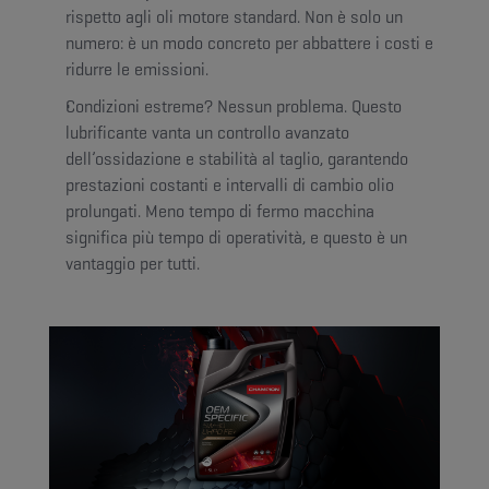
rispetto agli oli motore standard. Non è solo un
numero: è un modo concreto per abbattere i costi e
ridurre le emissioni.
Condizioni estreme? Nessun problema. Questo
lubrificante vanta un controllo avanzato
dell’ossidazione e stabilità al taglio, garantendo
prestazioni costanti e intervalli di cambio olio
prolungati. Meno tempo di fermo macchina
significa più tempo di operatività, e questo è un
vantaggio per tutti.