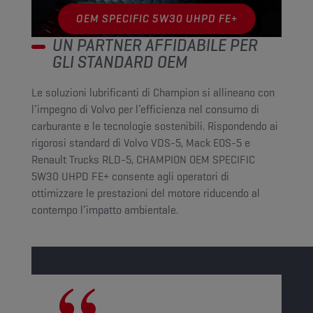
OEM SPECIFIC 5W30 UHPD FE+
UN PARTNER AFFIDABILE PER
GLI STANDARD OEM
Le soluzioni lubrificanti di Champion si allineano con
l’impegno di Volvo per l’efficienza nel consumo di
carburante e le tecnologie sostenibili. Rispondendo ai
rigorosi standard di Volvo VDS-5, Mack EOS-5 e
Renault Trucks RLD-5, CHAMPION OEM SPECIFIC
5W30 UHPD FE+ consente agli operatori di
ottimizzare le prestazioni del motore riducendo al
contempo l’impatto ambientale.